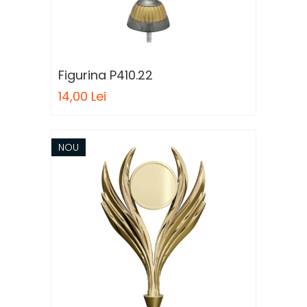
Figurina P410.22
14,00 Lei
NOU