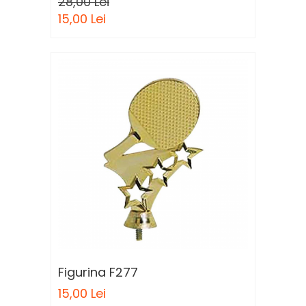
28,00 Lei
15,00 Lei
Figurina F277
15,00 Lei