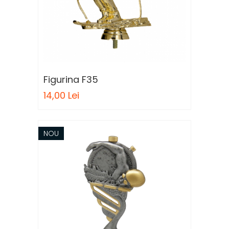
Figurina F35
14,00 Lei
NOU