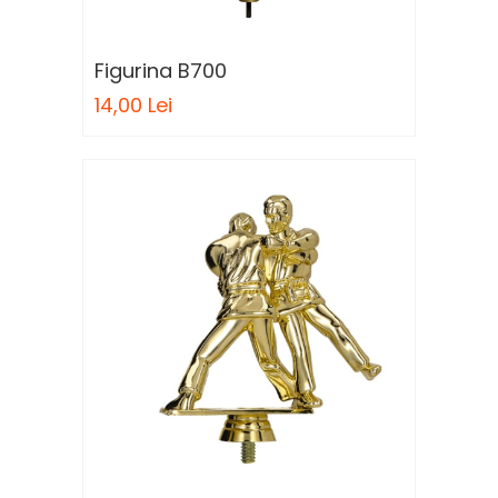
Figurina B700
14,00 Lei