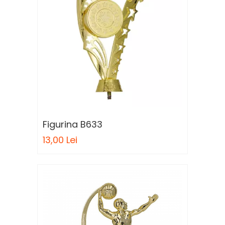
Figurina B633
13,00 Lei