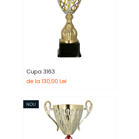
Cupa 3163
de la 130,00 Lei
NOU