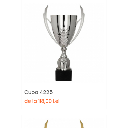
Cupa 4225
de la 118,00 Lei