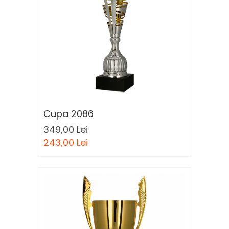
Cupa 2086
349,00 Lei
243,00 Lei