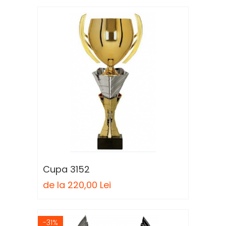
Cupa 3152
de la 220,00 Lei
-31%