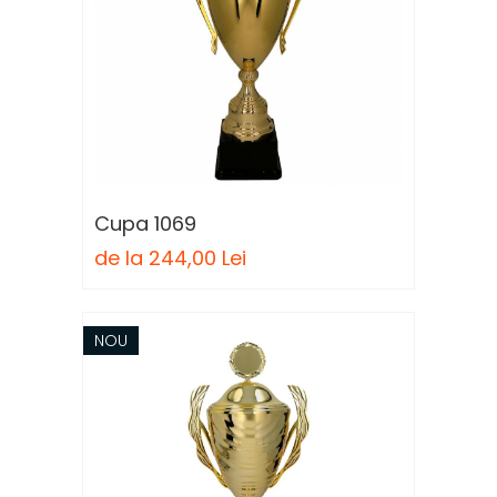
Cupa 1069
de la 244,00 Lei
NOU