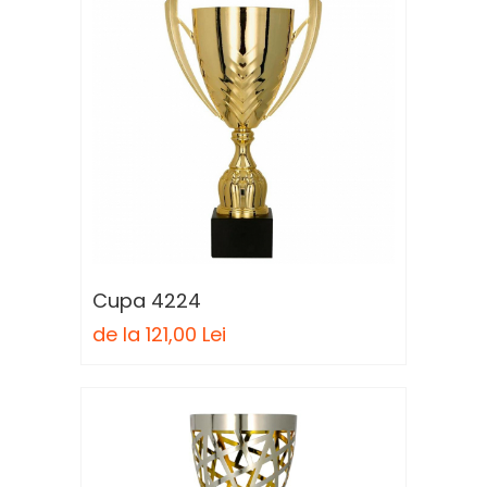
Cupa 4224
de la 121,00 Lei