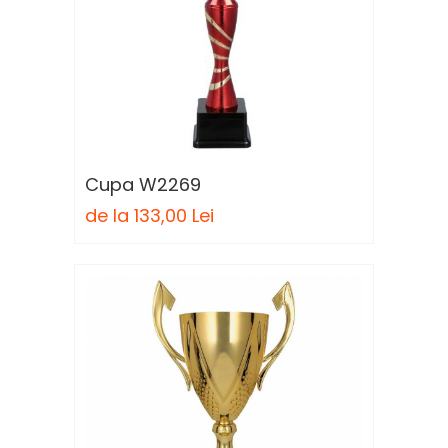
Cupa W2269
de la 133,00 Lei