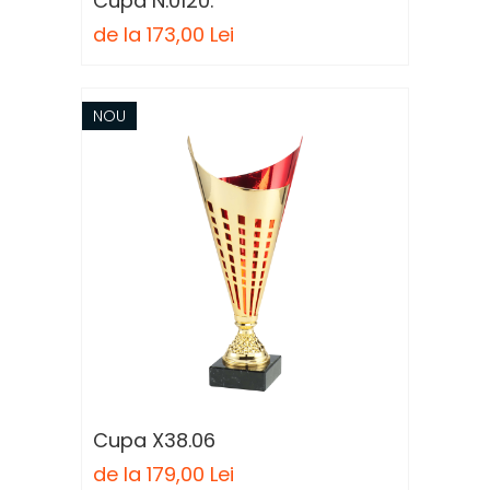
Cupa N.0120.
de la 173,00 Lei
NOU
Cupa X38.06
de la 179,00 Lei