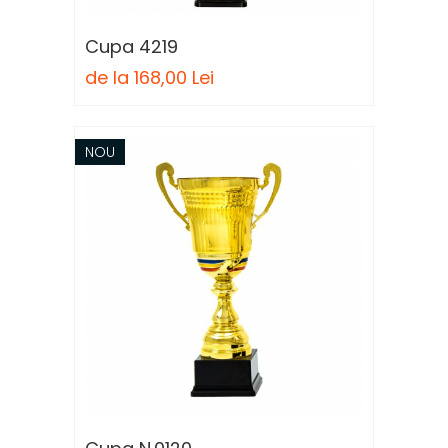
Cupa 4219
de la 168,00 Lei
NOU