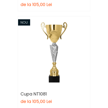
de la 105,00 Lei
NOU
Cupa NT1081
de la 105,00 Lei