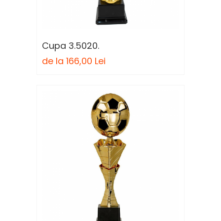
Cupa 3.5020.
de la 166,00 Lei