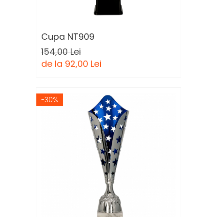
Cupa NT909
154,00 Lei
de la 92,00 Lei
-30%