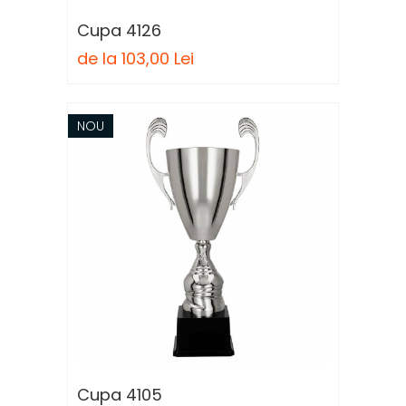
Cupa 4126
de la 103,00 Lei
NOU
Cupa 4105