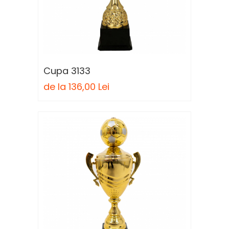
Cupa 3133
de la 136,00 Lei