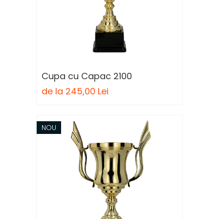
Cupa cu Capac 2100
de la 245,00 Lei
NOU