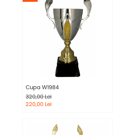
Cupa W1984
320,00 Lei
220,00 Lei