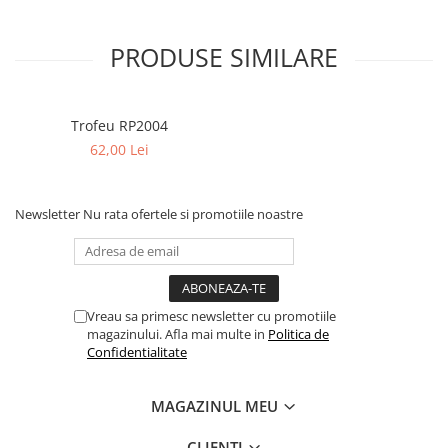
PRODUSE SIMILARE
Trofeu RP2004
62,00 Lei
Newsletter
Nu rata ofertele si promotiile noastre
Vreau sa primesc newsletter cu promotiile
magazinului. Afla mai multe in
Politica de
Confidentialitate
MAGAZINUL MEU
CLIENTI