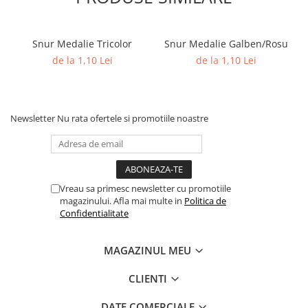
Columbofili
Pompieri
Snur Medalie Tricolor
Snur Medalie Galben/Rosu
de la 1,10 Lei
de la 1,10 Lei
Newsletter
Nu rata ofertele si promotiile noastre
Vreau sa primesc newsletter cu promotiile
magazinului. Afla mai multe in
Politica de
Confidentialitate
MAGAZINUL MEU
CLIENTI
DATE COMERCIALE