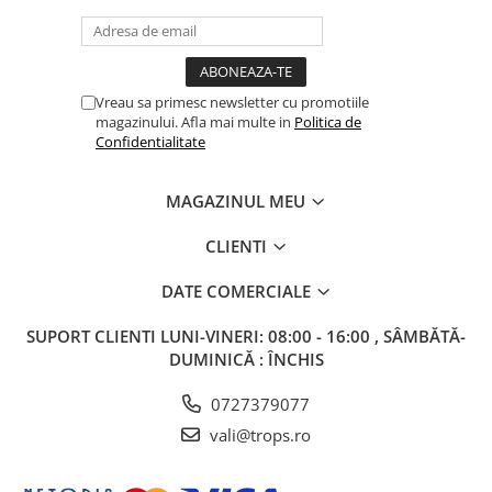
Vreau sa primesc newsletter cu promotiile
magazinului. Afla mai multe in
Politica de
Confidentialitate
MAGAZINUL MEU
CLIENTI
DATE COMERCIALE
SUPORT CLIENTI
LUNI-VINERI: 08:00 - 16:00 , SÂMBĂTĂ-
DUMINICĂ : ÎNCHIS
0727379077
vali@trops.ro