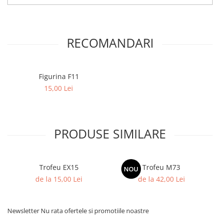
RECOMANDARI
Figurina F11
15,00 Lei
PRODUSE SIMILARE
Trofeu EX15
Trofeu M73
NOU
de la 15,00 Lei
de la 42,00 Lei
Newsletter
Nu rata ofertele si promotiile noastre