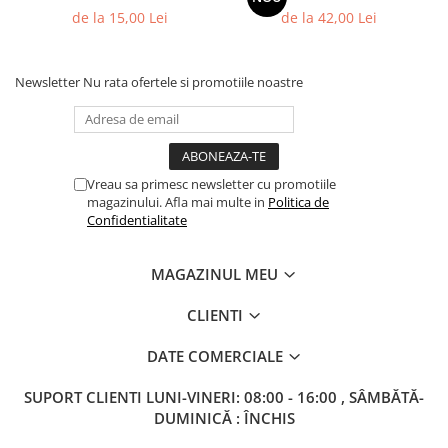
Columbofili
de la 15,00 Lei
de la 42,00 Lei
Pompieri
Newsletter
Nu rata ofertele si promotiile noastre
Vreau sa primesc newsletter cu promotiile
magazinului. Afla mai multe in
Politica de
Confidentialitate
MAGAZINUL MEU
CLIENTI
DATE COMERCIALE
SUPORT CLIENTI
LUNI-VINERI: 08:00 - 16:00 , SÂMBĂTĂ-
DUMINICĂ : ÎNCHIS