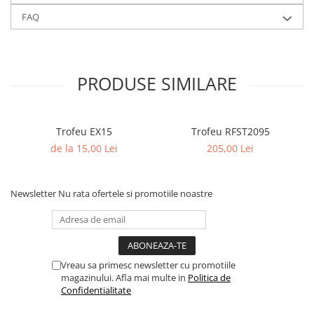
FAQ
PRODUSE SIMILARE
Trofeu EX15
Trofeu RFST2095
de la 15,00 Lei
205,00 Lei
Newsletter
Nu rata ofertele si promotiile noastre
Vreau sa primesc newsletter cu promotiile
magazinului. Afla mai multe in
Politica de
Confidentialitate