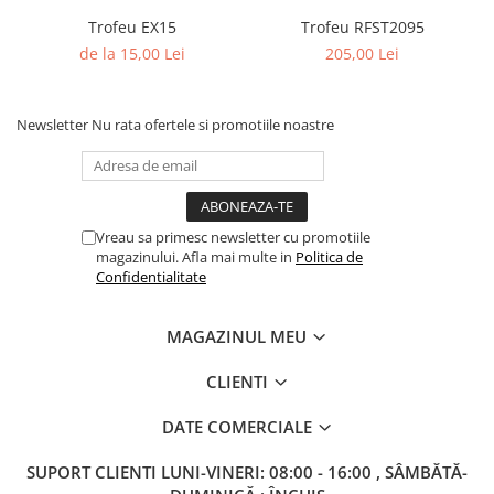
Trofeu EX15
Trofeu RFST2095
de la 15,00 Lei
205,00 Lei
Newsletter
Nu rata ofertele si promotiile noastre
Vreau sa primesc newsletter cu promotiile
magazinului. Afla mai multe in
Politica de
Confidentialitate
MAGAZINUL MEU
CLIENTI
DATE COMERCIALE
SUPORT CLIENTI
LUNI-VINERI: 08:00 - 16:00 , SÂMBĂTĂ-