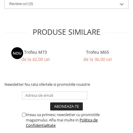
Review-uri
(0)
PRODUSE SIMILARE
Trofeu M73
Trofeu M65
NOU
de la 42,00 Lei
de la 36,00 Lei
Newsletter
Nu rata ofertele si promotiile noastre
Vreau sa primesc newsletter cu promotiile
magazinului. Afla mai multe in
Politica de
Confidentialitate