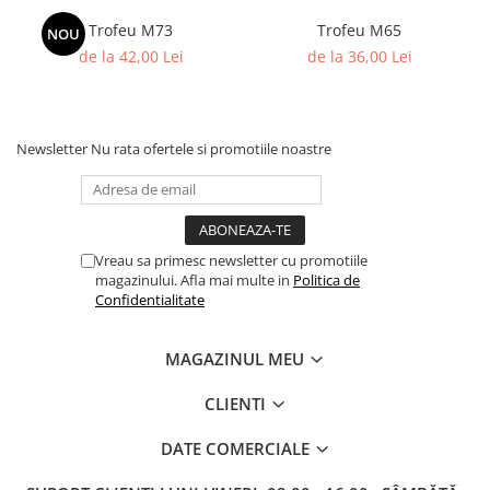
Trofeu M73
Trofeu M65
NOU
de la 42,00 Lei
de la 36,00 Lei
Newsletter
Nu rata ofertele si promotiile noastre
Vreau sa primesc newsletter cu promotiile
magazinului. Afla mai multe in
Politica de
Confidentialitate
MAGAZINUL MEU
CLIENTI
DATE COMERCIALE