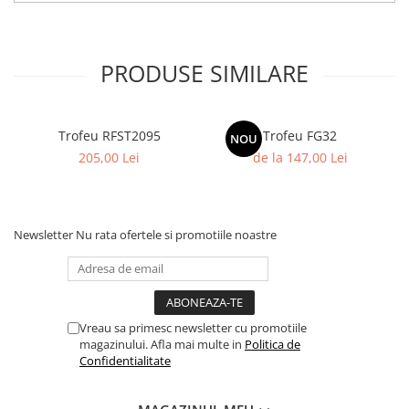
PRODUSE SIMILARE
Trofeu RFST2095
Trofeu FG32
NOU
205,00 Lei
de la 147,00 Lei
Newsletter
Nu rata ofertele si promotiile noastre
Vreau sa primesc newsletter cu promotiile
magazinului. Afla mai multe in
Politica de
Confidentialitate