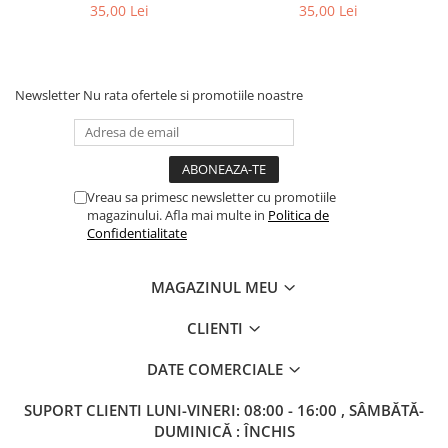
35,00 Lei
35,00 Lei
Newsletter
Nu rata ofertele si promotiile noastre
Vreau sa primesc newsletter cu promotiile
magazinului. Afla mai multe in
Politica de
Confidentialitate
MAGAZINUL MEU
CLIENTI
DATE COMERCIALE
SUPORT CLIENTI
LUNI-VINERI: 08:00 - 16:00 , SÂMBĂTĂ-
DUMINICĂ : ÎNCHIS