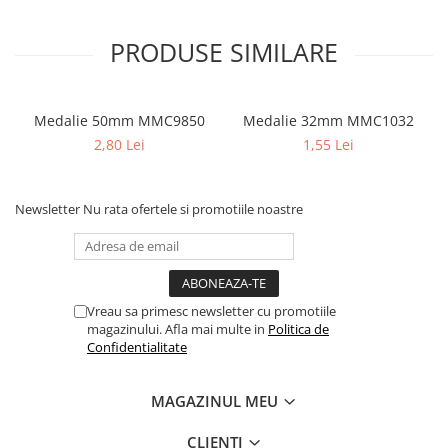
PRODUSE SIMILARE
Medalie 50mm MMC9850
Medalie 32mm MMC1032
2,80 Lei
1,55 Lei
Newsletter
Nu rata ofertele si promotiile noastre
Vreau sa primesc newsletter cu promotiile
magazinului. Afla mai multe in
Politica de
Confidentialitate
MAGAZINUL MEU
CLIENTI