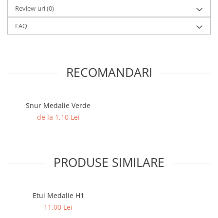
Columbofili
Review-uri
(0)
Pompieri
FAQ
RECOMANDARI
Snur Medalie Verde
de la 1,10 Lei
PRODUSE SIMILARE
Etui Medalie H1
11,00 Lei