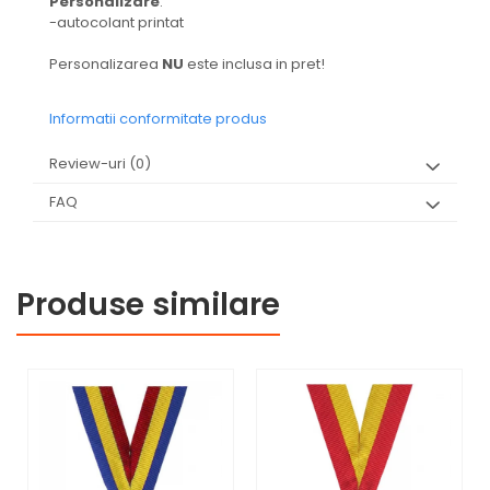
Personalizare
:
-autocolant printat
Personalizarea
NU
este inclusa in pret!
Informatii conformitate produs
Review-uri
(0)
FAQ
Produse similare