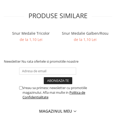
PRODUSE SIMILARE
Snur Medalie Tricolor
Snur Medalie Galben/Rosu
de la 1,10 Lei
de la 1,10 Lei
Newsletter
Nu rata ofertele si promotiile noastre
Vreau sa primesc newsletter cu promotiile
magazinului. Afla mai multe in
Politica de
Confidentialitate
MAGAZINUL MEU