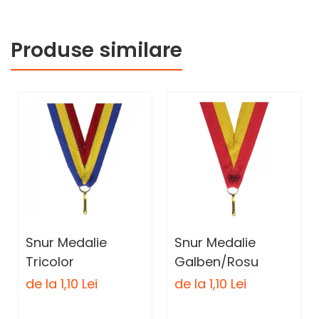
Produse similare
Snur Medalie
Snur Medalie
Tricolor
Galben/Rosu
de la 1,10 Lei
de la 1,10 Lei