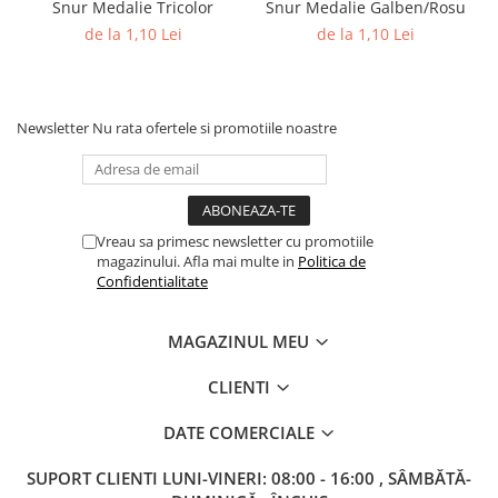
Columbofili
Snur Medalie Tricolor
Snur Medalie Galben/Rosu
de la 1,10 Lei
de la 1,10 Lei
Pompieri
Newsletter
Nu rata ofertele si promotiile noastre
Vreau sa primesc newsletter cu promotiile
magazinului. Afla mai multe in
Politica de
Confidentialitate
MAGAZINUL MEU
CLIENTI
DATE COMERCIALE
SUPORT CLIENTI
LUNI-VINERI: 08:00 - 16:00 , SÂMBĂTĂ-