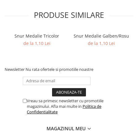
Columbofili
Pompieri
PRODUSE SIMILARE
Snur Medalie Tricolor
Snur Medalie Galben/Rosu
de la 1,10 Lei
de la 1,10 Lei
Newsletter
Nu rata ofertele si promotiile noastre
Vreau sa primesc newsletter cu promotiile
magazinului. Afla mai multe in
Politica de
Confidentialitate
MAGAZINUL MEU