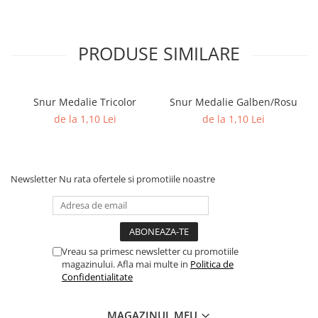
PRODUSE SIMILARE
Snur Medalie Tricolor
Snur Medalie Galben/Rosu
de la 1,10 Lei
de la 1,10 Lei
Newsletter
Nu rata ofertele si promotiile noastre
Vreau sa primesc newsletter cu promotiile
magazinului. Afla mai multe in
Politica de
Confidentialitate
MAGAZINUL MEU