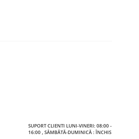
SUPORT CLIENTI
LUNI-VINERI: 08:00 -
16:00 , SÂMBĂTĂ-DUMINICĂ : ÎNCHIS