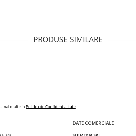
PRODUSE SIMILARE
la mai multe in
Politica de Confidentialitate
DATE COMERCIALE
 Plata
SLF MEDIA SRL