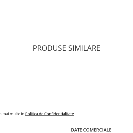
PRODUSE SIMILARE
la mai multe in
Politica de Confidentialitate
DATE COMERCIALE