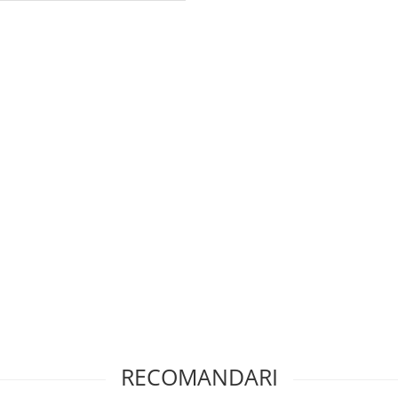
RECOMANDARI