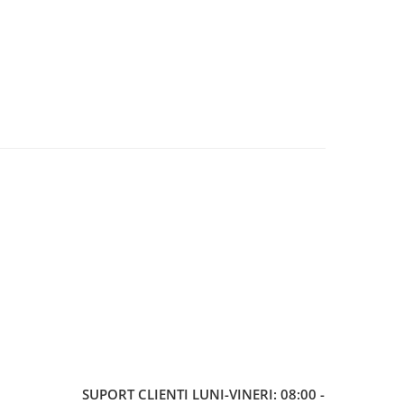
SUPORT CLIENTI
LUNI-VINERI: 08:00 -