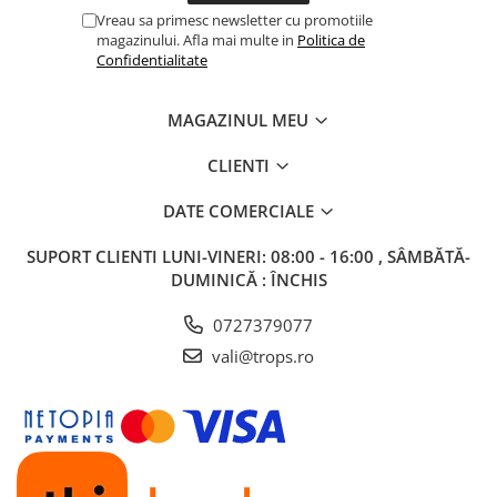
Vreau sa primesc newsletter cu promotiile
magazinului. Afla mai multe in
Politica de
Confidentialitate
MAGAZINUL MEU
CLIENTI
DATE COMERCIALE
SUPORT CLIENTI
LUNI-VINERI: 08:00 - 16:00 , SÂMBĂTĂ-
DUMINICĂ : ÎNCHIS
0727379077
vali@trops.ro