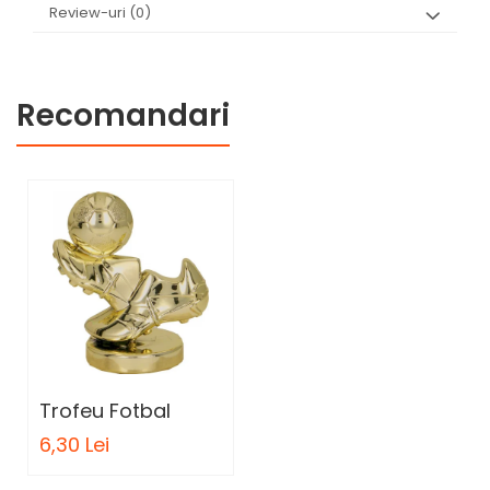
Review-uri
(0)
Recomandari
Trofeu Fotbal
6,30 Lei