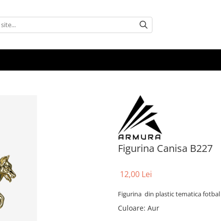
Figurina Canisa B227
12,00 Lei
Figurina din plastic tematica fotbal
Culoare
:
Aur