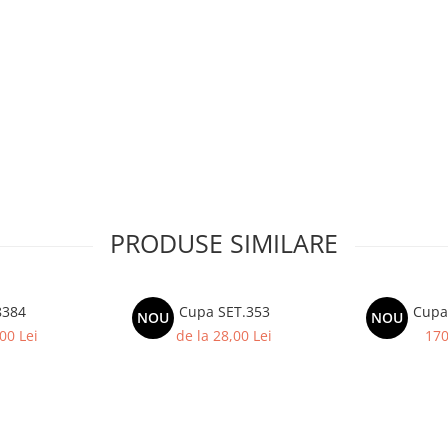
PRODUSE SIMILARE
8384
Cupa SET.353
Cupa
NOU
NOU
00 Lei
de la 28,00 Lei
170