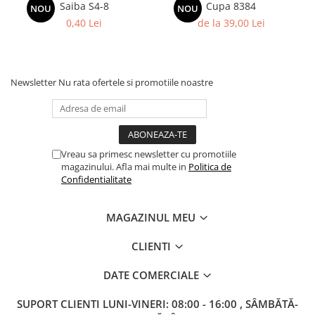
Saiba S4-8
Cupa 8384
NOU
NOU
0,40 Lei
de la 39,00 Lei
Newsletter
Nu rata ofertele si promotiile noastre
Vreau sa primesc newsletter cu promotiile
magazinului. Afla mai multe in
Politica de
Confidentialitate
MAGAZINUL MEU
CLIENTI
DATE COMERCIALE
SUPORT CLIENTI
LUNI-VINERI: 08:00 - 16:00 , SÂMBĂTĂ-