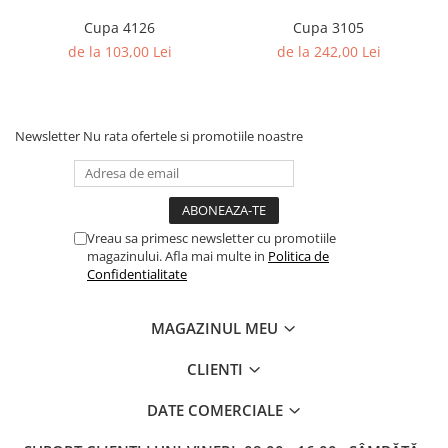
Columbofili
Cupa 4126
Cupa 3105
Pompieri
de la 103,00 Lei
de la 242,00 Lei
Newsletter
Nu rata ofertele si promotiile noastre
Vreau sa primesc newsletter cu promotiile
magazinului. Afla mai multe in
Politica de
Confidentialitate
MAGAZINUL MEU
CLIENTI
DATE COMERCIALE