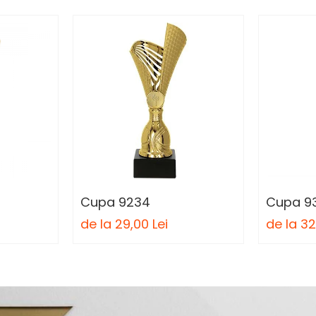
Cupa 9234
Cupa 9
de la 29,00 Lei
de la 32