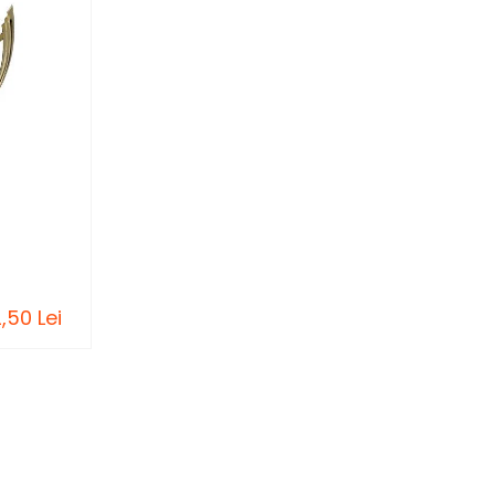
,50 Lei