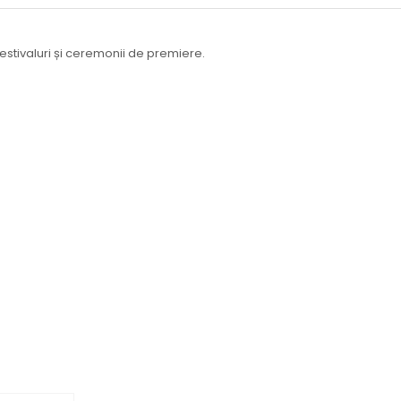
festivaluri și ceremonii de premiere.