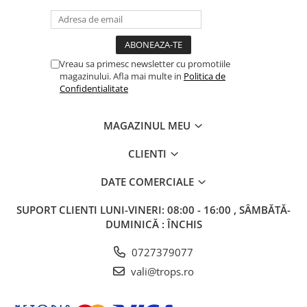
Vreau sa primesc newsletter cu promotiile
magazinului. Afla mai multe in
Politica de
Confidentialitate
MAGAZINUL MEU
CLIENTI
DATE COMERCIALE
SUPORT CLIENTI
LUNI-VINERI: 08:00 - 16:00 , SÂMBĂTĂ-
DUMINICĂ : ÎNCHIS
0727379077
vali@trops.ro