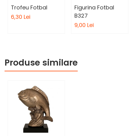
Trofeu Fotbal
Figurina Fotbal
B327
6,30 Lei
9,00 Lei
Produse similare