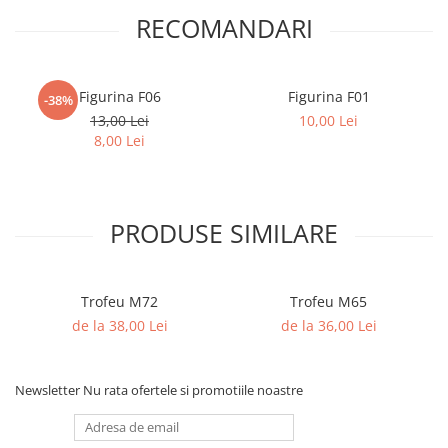
RECOMANDARI
Figurina F06
Figurina F01
-38%
13,00 Lei
10,00 Lei
8,00 Lei
PRODUSE SIMILARE
Trofeu M72
Trofeu M65
de la 38,00 Lei
de la 36,00 Lei
Newsletter
Nu rata ofertele si promotiile noastre