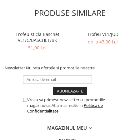
PRODUSE SIMILARE
Trofeu sticla Baschet
Trofeu VL1/JUD
VL1/C/BASCHET/BK
de la 43,00 Lei
51,00 Lei
Newsletter
Nu rata ofertele si promotiile noastre
Vreau sa primesc newsletter cu promotiile
magazinului. Afla mai multe in
Politica de
Confidentialitate
MAGAZINUL MEU