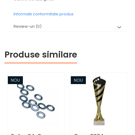
Informatii conformitate produs
Review-uri
(0)
Produse similare
NOU
NOU