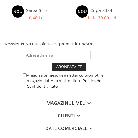
Columbofili
Pompieri
Saiba S4-8
Cupa 8384
NOU
NOU
0,40 Lei
de la 39,00 Lei
Newsletter
Nu rata ofertele si promotiile noastre
Vreau sa primesc newsletter cu promotiile
magazinului. Afla mai multe in
Politica de
Confidentialitate
MAGAZINUL MEU
CLIENTI
DATE COMERCIALE