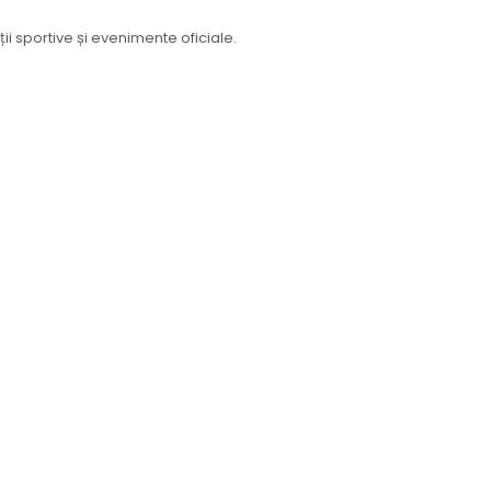
ii sportive și evenimente oficiale.