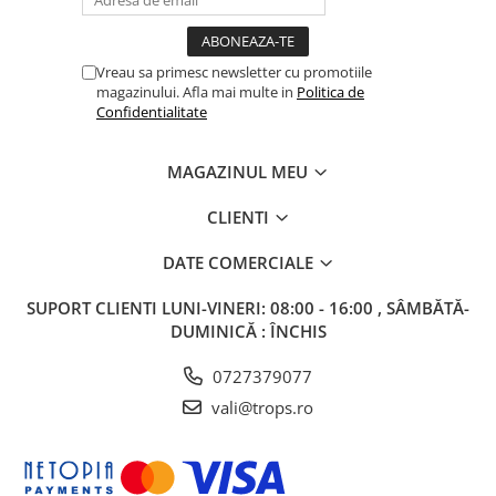
Vreau sa primesc newsletter cu promotiile
magazinului. Afla mai multe in
Politica de
Confidentialitate
MAGAZINUL MEU
CLIENTI
DATE COMERCIALE
SUPORT CLIENTI
LUNI-VINERI: 08:00 - 16:00 , SÂMBĂTĂ-
DUMINICĂ : ÎNCHIS
0727379077
vali@trops.ro