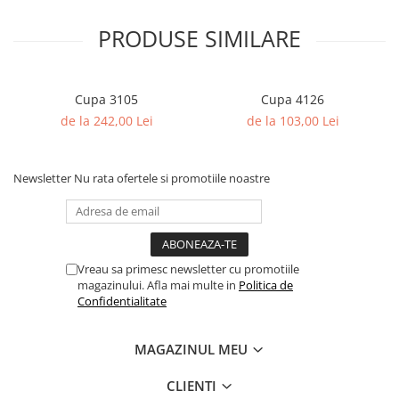
Columbofili
Pompieri
PRODUSE SIMILARE
Cupa 3105
Cupa 4126
de la 242,00 Lei
de la 103,00 Lei
Newsletter
Nu rata ofertele si promotiile noastre
Vreau sa primesc newsletter cu promotiile
magazinului. Afla mai multe in
Politica de
Confidentialitate
MAGAZINUL MEU
CLIENTI