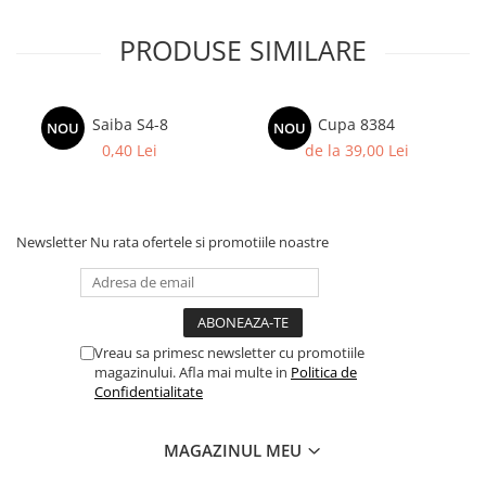
Columbofili
Pompieri
PRODUSE SIMILARE
Saiba S4-8
Cupa 8384
NOU
NOU
0,40 Lei
de la 39,00 Lei
Newsletter
Nu rata ofertele si promotiile noastre
Vreau sa primesc newsletter cu promotiile
magazinului. Afla mai multe in
Politica de
Confidentialitate
MAGAZINUL MEU