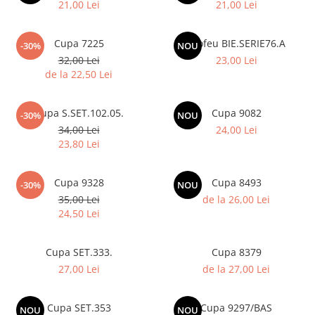
21,00 Lei
21,00 Lei
Cupa 7225
Trofeu BIE.SERIE76.A
-30%
NOU
32,00 Lei
23,00 Lei
de la 22,50 Lei
Cupa S.SET.102.05.
Cupa 9082
-30%
NOU
34,00 Lei
24,00 Lei
23,80 Lei
Cupa 9328
Cupa 8493
-30%
NOU
35,00 Lei
de la 26,00 Lei
24,50 Lei
Cupa SET.333.
Cupa 8379
27,00 Lei
de la 27,00 Lei
Cupa SET.353
Cupa 9297/BAS
NOU
NOU