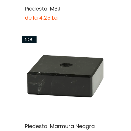
Piedestal MBJ
de la 4,25 Lei
NOU
Piedestal Marmura Neagra