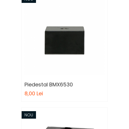
Piedestal BMX6530
8,00 Lei
NOU