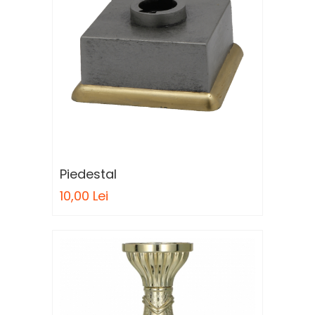
Piedestal
10,00 Lei